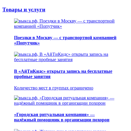
Товары и услуги
Поездки в Москву — с транспортной компанией
«Попутчик»
В «АйТиКидс» открыта запись на бесплатные
пробные занятия
Количество мест в группах ограничено
«Городская ритуальная компания» —
надёжный помощник в организации похорон