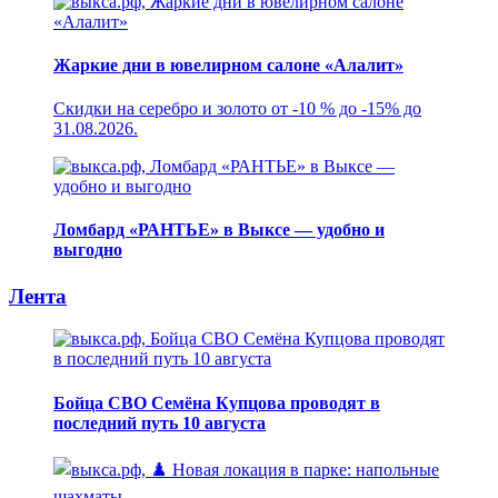
Жаркие дни в ювелирном салоне «Алалит»
Скидки на серебро и золото от -10 % до -15% до
31.08.2026.
Ломбард «РАНТЬЕ» в Выксе — удобно и
выгодно
Лента
Бойца СВО Семёна Купцова проводят в
последний путь 10 августа