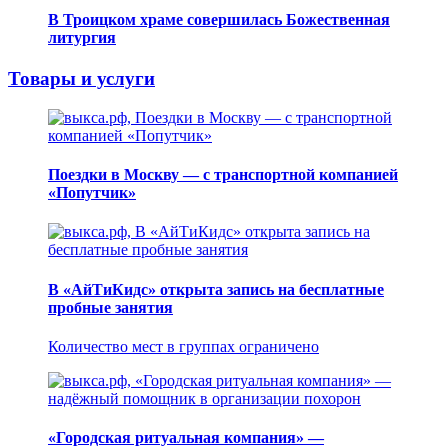
В Троицком храме совершилась Божественная
литургия
Товары и услуги
Поездки в Москву — с транспортной компанией
«Попутчик»
В «АйТиКидс» открыта запись на бесплатные
пробные занятия
Количество мест в группах ограничено
«Городская ритуальная компания» —