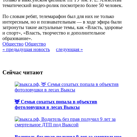
тематический видео-ролик посмотрело более 50 человек.
По словам ребят, телемарафон был для них не только
интересным, но и познавательным — в ходе эфира были
затронуты такие актуальные темы, как «Власть, здоровье
и спорт», «Власть, творчество и дополнительное
образование».
Общество
Общество
« предыдущая новость
следующая »
Сейчас читают
🦌 Семья сохатых попала в объектив
фотоловушки в лесах Выксы
Водитель без прав получил 9 лет за смертельное