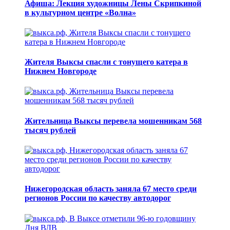
Афиша: Лекция художницы Лены Скрипкиной
в культурном центре «Волна»
Жителя Выксы спасли с тонущего катера в
Нижнем Новгороде
Жительница Выксы перевела мошенникам 568
тысяч рублей
Нижегородская область заняла 67 место среди
регионов России по качеству автодорог