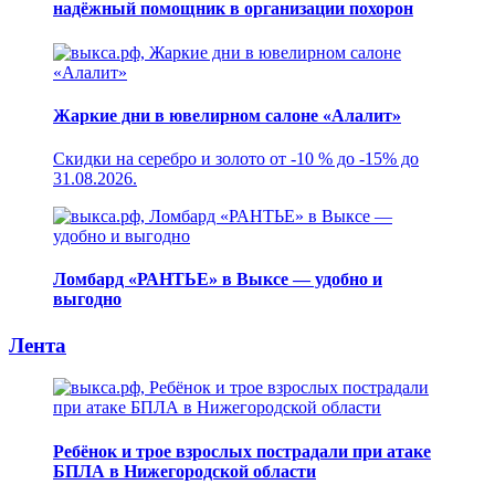
надёжный помощник в организации похорон
Жаркие дни в ювелирном салоне «Алалит»
Скидки на серебро и золото от -10 % до -15% до
31.08.2026.
Ломбард «РАНТЬЕ» в Выксе — удобно и
выгодно
Лента
Ребёнок и трое взрослых пострадали при атаке
БПЛА в Нижегородской области