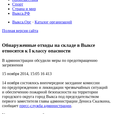
Спорт
Страна и мир
Выкса.РФ
Выкса.Орг
·
Каталог организаций
Полная версия сайта
Обнаруженные отходы на складе в Выксе
относятся к I классу опасности
В администрации обсудили меры по предотвращению
загрязнения
15 ноября 2014, 15:05
16 413
14 ноября состоялось внеочередное заседание комиссии
по предупреждению и ликвидации чрезвычайных ситуаций
и обеспечению пожарной безопасности на территории
городского округа город Выкса под председательством
первого заместителя главы администрации Дениса Скалкина,
сообщает
пресс-служба администрации
.