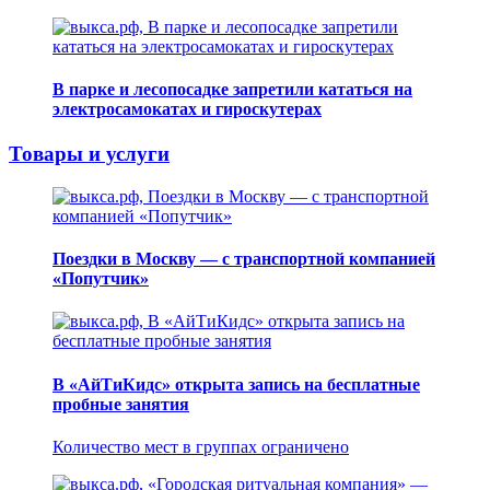
В парке и лесопосадке запретили кататься на
электросамокатах и гироскутерах
Товары и услуги
Поездки в Москву — с транспортной компанией
«Попутчик»
В «АйТиКидс» открыта запись на бесплатные
пробные занятия
Количество мест в группах ограничено