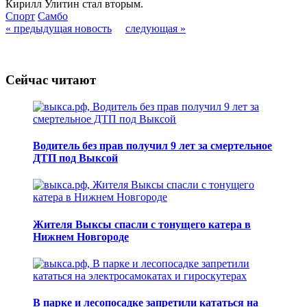
Кирилл Улитин стал вторым.
Спорт
Самбо
« предыдущая новость
следующая »
Сейчас читают
Водитель без прав получил 9 лет за смертельное
ДТП под Выксой
Жителя Выксы спасли с тонущего катера в
Нижнем Новгороде
В парке и лесопосадке запретили кататься на