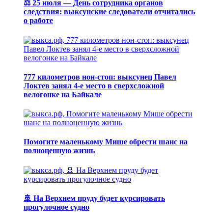
⚖️ 25 июля — День сотрудника органов
следствия: выксунские следователи отчитались
о работе
777 километров нон-стоп: выксунец Павел
Локтев занял 4-е место в сверхсложной
велогонке на Байкале
Помогите маленькому Мише обрести шанс на
полноценную жизнь
🚢 На Верхнем пруду будет курсировать
прогулочное судно