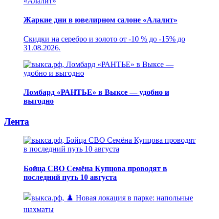
Жаркие дни в ювелирном салоне «Алалит»
Скидки на серебро и золото от -10 % до -15% до
31.08.2026.
Ломбард «РАНТЬЕ» в Выксе — удобно и
выгодно
Лента
Бойца СВО Семёна Купцова проводят в
последний путь 10 августа