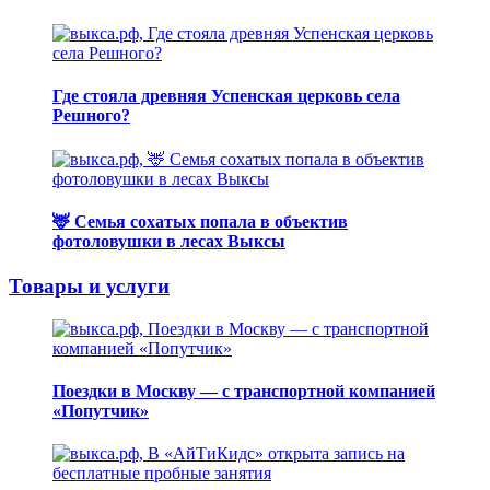
Где стояла древняя Успенская церковь села
Решного?
🦌 Семья сохатых попала в объектив
фотоловушки в лесах Выксы
Товары и услуги
Поездки в Москву — с транспортной компанией
«Попутчик»