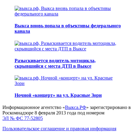
Выкса вновь попала в объективы федерального
канала
Разыскивается водитель мотоцикла,
скрывшийся с места ДТП в Выксе
Ночной «концерт» на ул. Красные Зори
Информационное агентство «
Выкса.РФ
» зарегистрировано в
Роскомнадзоре 8 февраля 2013 года под номером
ЭЛ № ФС 77-52805
Пользовательское соглашение и правовая информация