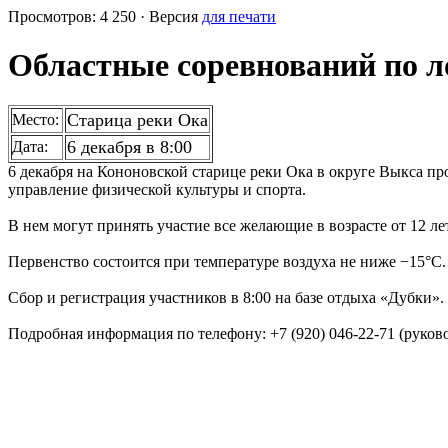
Просмотров: 4 250 · Версия
для печати
Областные соревнований по 
Старица реки Ока
Место:
6 декабря в 8:00
Дата:
6 декабря на Кононовской старице реки Ока в округе Выкса п
управление физической культуры и спорта.
В нем могут принять участие все желающие в возрасте от 12 л
Первенство состоится при температуре воздуха не ниже −15°С.
Сбор и регистрация участников в 8:00 на базе отдыха «Дубки».
Подробная информация по телефону: +7 (920) 046-22-71 (руко