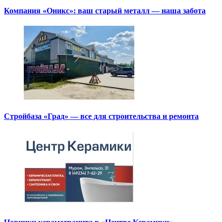
Компания «Оникс»: ваш старый металл — наша забота
Стройбаза «Град» — все для строительства и ремонта