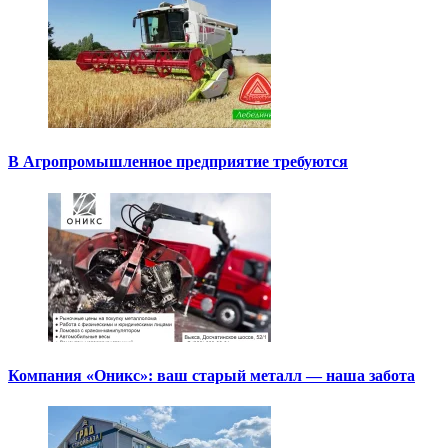
В Агропромышленное предприятие требуются
Компания «Оникс»: ваш старый металл — наша забота