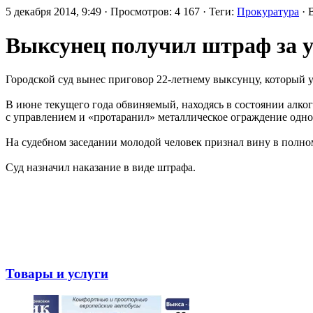
5 декабря 2014, 9:49 · Просмотров: 4 167 · Теги:
Прокуратура
· 
Выксунец получил штраф за у
Городской суд вынес приговор 22-летнему выксунцу, который 
В июне текущего года обвиняемый, находясь в состоянии алкого
с управлением и «протаранил» металлическое ограждение одно
На судебном заседании молодой человек признал вину в полно
Суд назначил наказание в виде штрафа.
Товары и услуги