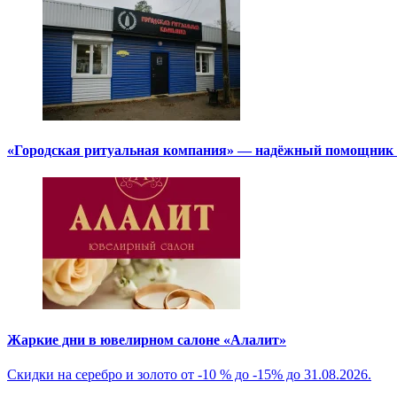
«Городская ритуальная компания» — надёжный помощник в
Жаркие дни в ювелирном салоне «Алалит»
Скидки на серебро и золото от -10 % до -15% до 31.08.2026.