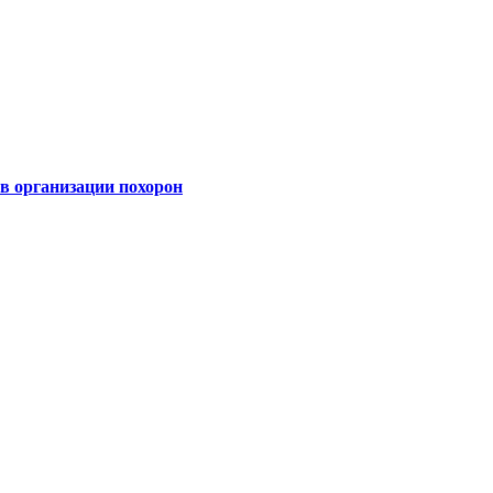
 организации похорон