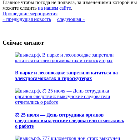
Главное чтобы погода не подвела, за изменениями которой вы
можите следить
на нашем сайте
.
Прошедшие мероприятия
« предыдущая новость
следующая »
Сейчас читают
В парке и лесопосадке запретили кататься на
электросамокатах и гироскутерах
⚖️ 25 июля — День сотрудника органов
следствия: выксунские следователи отчитались
о работе