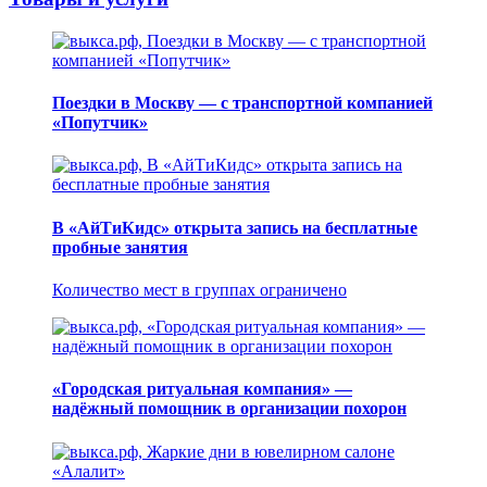
Поездки в Москву — с транспортной компанией
«Попутчик»
В «АйТиКидс» открыта запись на бесплатные
пробные занятия
Количество мест в группах ограничено
«Городская ритуальная компания» —
надёжный помощник в организации похорон