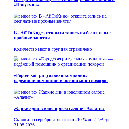
«Попутчик»
В «АйТиКидс» открыта запись на бесплатные
пробные занятия
Количество мест в группах ограничено
«Городская ритуальная компания» —
надёжный помощник в организации похорон
Жаркие дни в ювелирном салоне «Алалит»
Скидки на серебро и золото от -10 % до -15% до
31.08.2026.