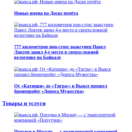
Новые имена на Доске почёта
777 километров нон-стоп: выксунец Павел
Локтев занял 4-е место в сверхсложной
велогонке на Байкале
От «Катюши» до «Тигра»: в Выксе прошел
бронепробег «Дорога Мужества»
Товары и услуги
Поездки в Москву — с транспортной компанией