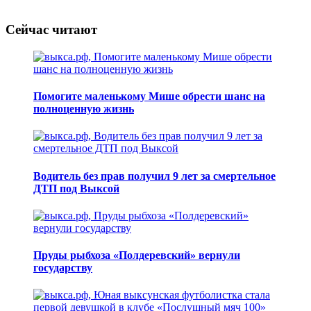
Сейчас читают
Помогите маленькому Мише обрести шанс на
полноценную жизнь
Водитель без прав получил 9 лет за смертельное
ДТП под Выксой
Пруды рыбхоза «Полдеревский» вернули
государству