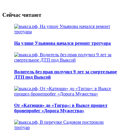
Сейчас читают
На улице Ульянова начался ремонт тротуара
Водитель без прав получил 9 лет за смертельное
ДТП под Выксой
От «Катюши» до «Тигра»: в Выксе прошел
бронепробег «Дорога Мужества»