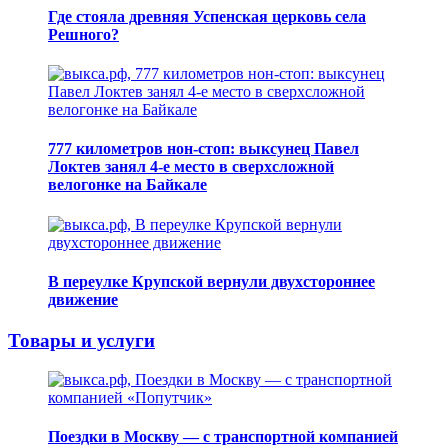
Где стояла древняя Успенская церковь села
Решного?
777 километров нон-стоп: выксунец Павел
Локтев занял 4-е место в сверхсложной
велогонке на Байкале
В переулке Крупской вернули двухстороннее
движение
Товары и услуги
Поездки в Москву — с транспортной компанией