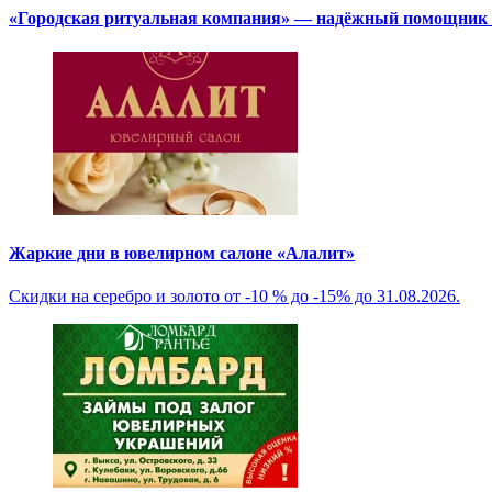
«Городская ритуальная компания» — надёжный помощник в
Жаркие дни в ювелирном салоне «Алалит»
Скидки на серебро и золото от -10 % до -15% до 31.08.2026.