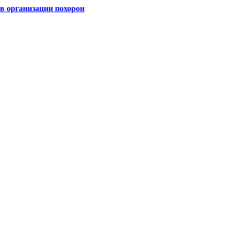
 организации похорон