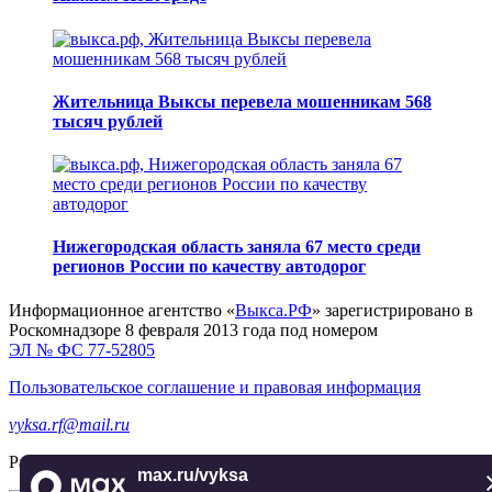
Жительница Выксы перевела мошенникам 568
тысяч рублей
Нижегородская область заняла 67 место среди
регионов России по качеству автодорог
Информационное агентство «
Выкса.РФ
» зарегистрировано в
Роскомнадзоре 8 февраля 2013 года под номером
ЭЛ № ФС 77-52805
Пользовательское соглашение и правовая информация
vyksa.rf@mail.ru
Разработка и продвижение —
реклама-выкса.рф
max.ru/vyksa