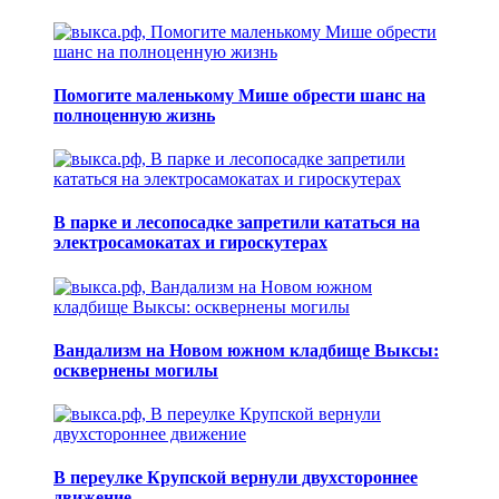
Помогите маленькому Мише обрести шанс на
полноценную жизнь
В парке и лесопосадке запретили кататься на
электросамокатах и гироскутерах
Вандализм на Новом южном кладбище Выксы:
осквернены могилы
В переулке Крупской вернули двухстороннее
движение