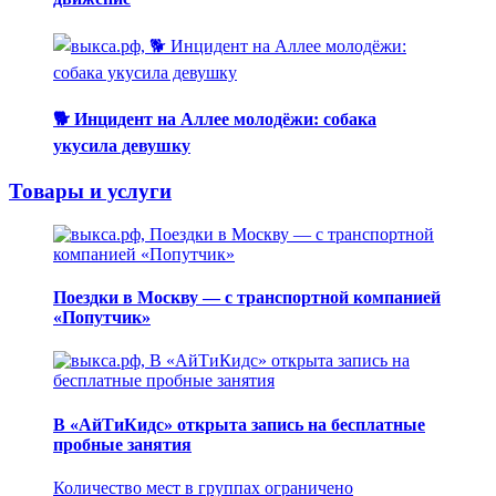
🐕 Инцидент на Аллее молодёжи: собака
укусила девушку
Товары и услуги
Поездки в Москву — с транспортной компанией
«Попутчик»
В «АйТиКидс» открыта запись на бесплатные
пробные занятия
Количество мест в группах ограничено