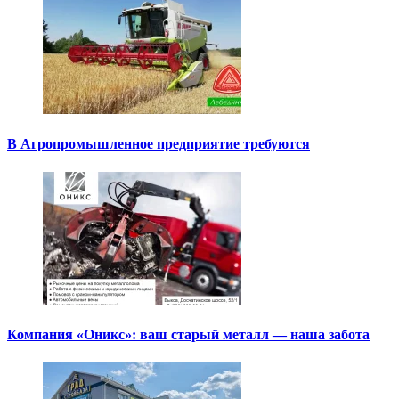
В Агропромышленное предприятие требуются
Компания «Оникс»: ваш старый металл — наша забота