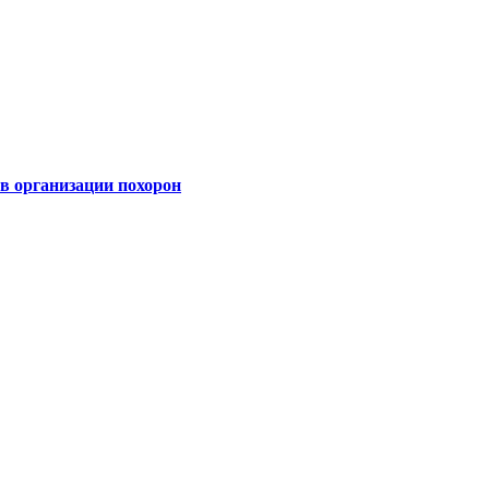
 организации похорон