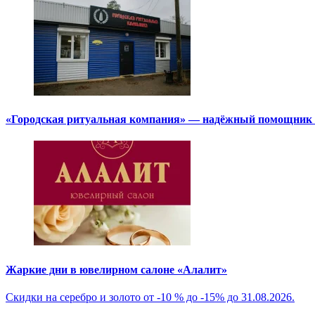
«Городская ритуальная компания» — надёжный помощник в
Жаркие дни в ювелирном салоне «Алалит»
Скидки на серебро и золото от -10 % до -15% до 31.08.2026.