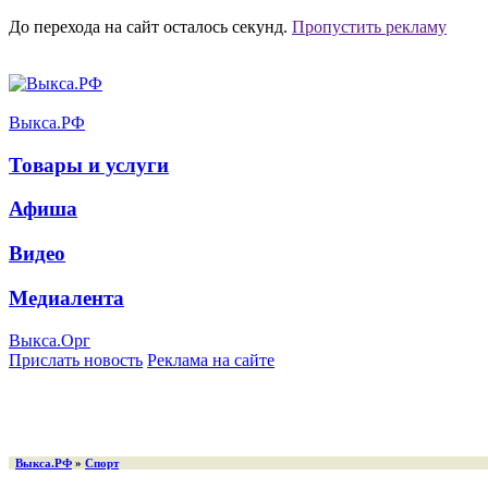
До перехода на сайт осталось
секунд.
Пропустить рекламу
Выкса.РФ
Товары и услуги
Афиша
Видео
Медиалента
Выкса.Орг
Прислать новость
Реклама на сайте
Выкса.РФ
»
Спорт