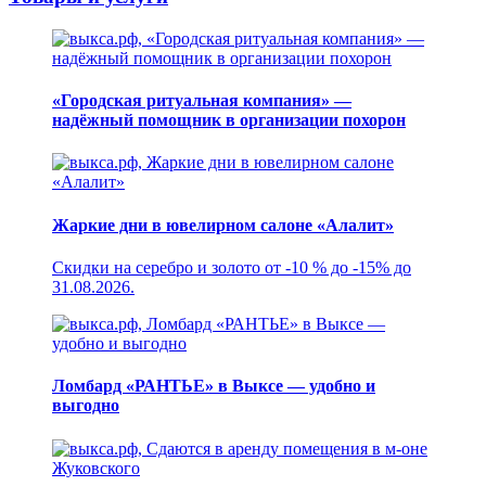
«Городская ритуальная компания» —
надёжный помощник в организации похорон
Жаркие дни в ювелирном салоне «Алалит»
Скидки на серебро и золото от -10 % до -15% до
31.08.2026.
Ломбард «РАНТЬЕ» в Выксе — удобно и
выгодно