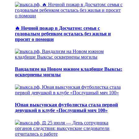
🔥 Ночной пожар в Досчатом: семья с
годовалым ребенком осталась без жилья и
просит о помощи
Вандализм на Новом южном кладбище Выксы:
осквернены могилы
Юная выксунская футболистка стала первой
девушкой в клубе «Послушный мяч 100»