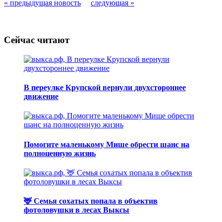
« предыдущая новость
следующая »
Сейчас читают
В переулке Крупской вернули двухстороннее
движение
Помогите маленькому Мише обрести шанс на
полноценную жизнь
🦌 Семья сохатых попала в объектив
фотоловушки в лесах Выксы