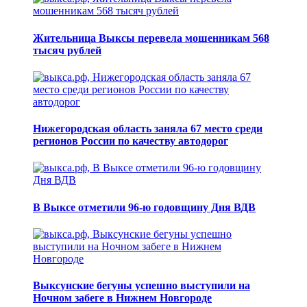
Жительница Выксы перевела мошенникам 568
тысяч рублей
Нижегородская область заняла 67 место среди
регионов России по качеству автодорог
В Выксе отметили 96-ю годовщину Дня ВДВ
Выксунские бегуны успешно выступили на
Ночном забеге в Нижнем Новгороде