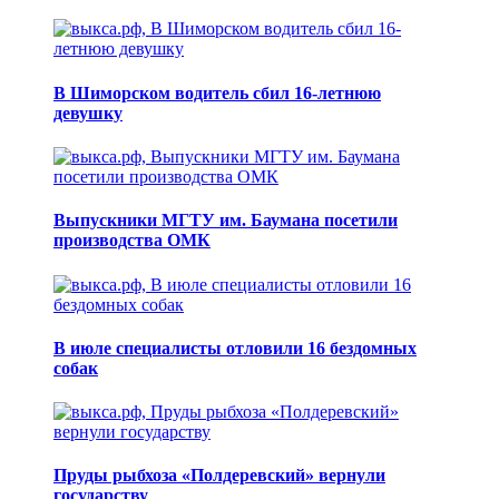
В Шиморском водитель сбил 16-летнюю
девушку
Выпускники МГТУ им. Баумана посетили
производства ОМК
В июле специалисты отловили 16 бездомных
собак
Пруды рыбхоза «Полдеревский» вернули
государству