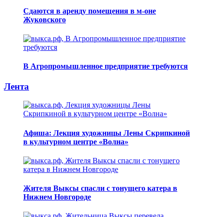
Сдаются в аренду помещения в м-оне
Жуковского
В Агропромышленное предприятие требуются
Лента
Афиша: Лекция художницы Лены Скрипкиной
в культурном центре «Волна»
Жителя Выксы спасли с тонущего катера в
Нижнем Новгороде