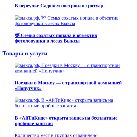
В переулке Садовом построили тротуар
🦌 Семья сохатых попала в объектив
фотоловушки в лесах Выксы
Товары и услуги
Поездки в Москву — с транспортной компанией
«Попутчик»
В «АйТиКидс» открыта запись на бесплатные
пробные занятия
Количество мест в группах ограничено