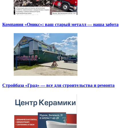
Компания «Оникс»: ваш старый металл — наша забота
Стройбаза «Град» — все для строительства и ремонта