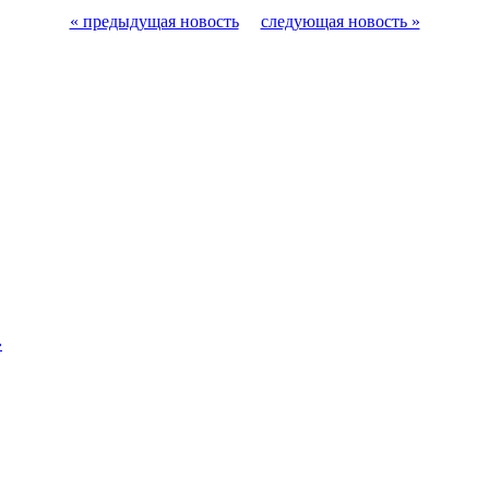
« предыдущая новость
следующая новость »
»