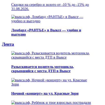
Скидки на серебро и золото от -10 % до -15% до
31.08.2026.
Ломбард «РАНТЬЕ» в Выксе — удобно и
выгодно
Лента
Разыскивается водитель мотоцикла,
скрывшийся с места ДТП в Выксе
Ночной «концерт» на ул. Красные Зори