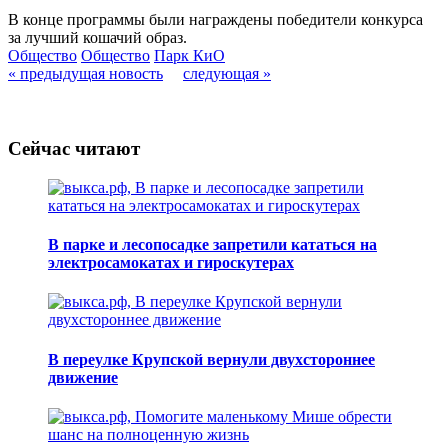
В конце программы были награждены победители конкурса
за лучший кошачий образ.
Общество
Общество
Парк КиО
« предыдущая новость
следующая »
Сейчас читают
В парке и лесопосадке запретили кататься на
электросамокатах и гироскутерах
В переулке Крупской вернули двухстороннее
движение