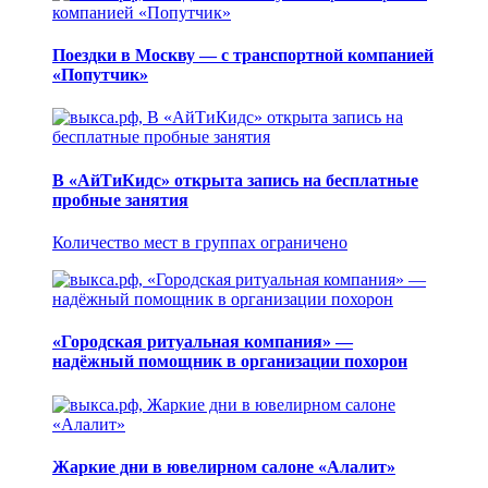
Поездки в Москву — с транспортной компанией
«Попутчик»
В «АйТиКидс» открыта запись на бесплатные
пробные занятия
Количество мест в группах ограничено
«Городская ритуальная компания» —
надёжный помощник в организации похорон
Жаркие дни в ювелирном салоне «Алалит»