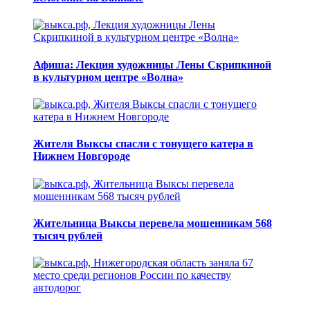
Афиша: Лекция художницы Лены Скрипкиной
в культурном центре «Волна»
Жителя Выксы спасли с тонущего катера в
Нижнем Новгороде
Жительница Выксы перевела мошенникам 568
тысяч рублей