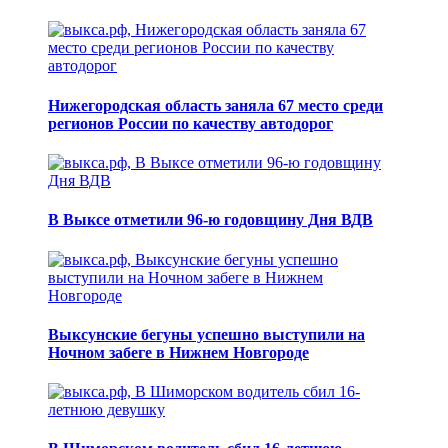
Нижегородская область заняла 67 место среди
регионов России по качеству автодорог
В Выксе отметили 96-ю годовщину Дня ВДВ
Выксунские бегуны успешно выступили на
Ночном забеге в Нижнем Новгороде