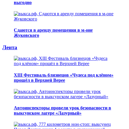
выгодно
Сдаются в аренду помещения в м-оне
Жуковского
Лента
XIII Фестиваль близнецов «Чудеса под клёном»
прошёл в Верхней Верее
Автоинспекторы провели урок безопасности в
выксунском лагере «Лазурный»