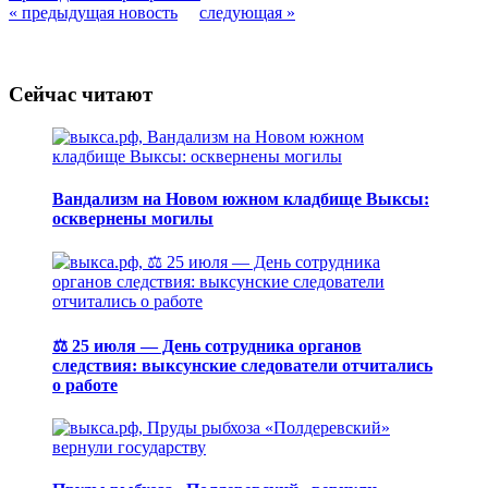
« предыдущая новость
следующая »
Сейчас читают
Вандализм на Новом южном кладбище Выксы:
осквернены могилы
⚖️ 25 июля — День сотрудника органов
следствия: выксунские следователи отчитались
о работе