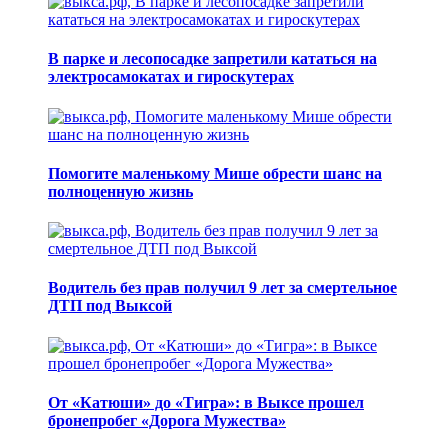
В парке и лесопосадке запретили кататься на
электросамокатах и гироскутерах
Помогите маленькому Мише обрести шанс на
полноценную жизнь
Водитель без прав получил 9 лет за смертельное
ДТП под Выксой
От «Катюши» до «Тигра»: в Выксе прошел
бронепробег «Дорога Мужества»