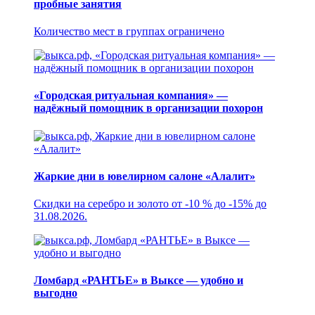
пробные занятия
Количество мест в группах ограничено
«Городская ритуальная компания» —
надёжный помощник в организации похорон
Жаркие дни в ювелирном салоне «Алалит»
Скидки на серебро и золото от -10 % до -15% до
31.08.2026.
Ломбард «РАНТЬЕ» в Выксе — удобно и
выгодно