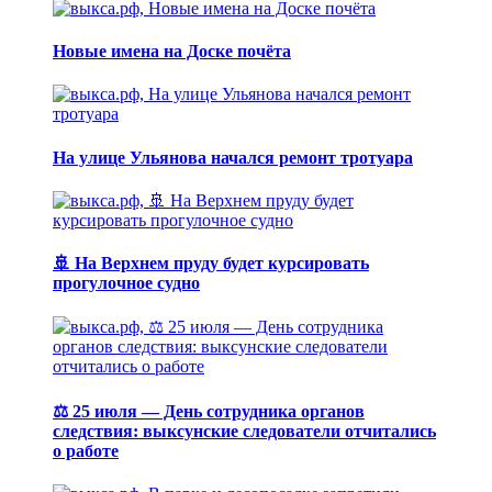
Новые имена на Доске почёта
На улице Ульянова начался ремонт тротуара
🚢 На Верхнем пруду будет курсировать
прогулочное судно
⚖️ 25 июля — День сотрудника органов
следствия: выксунские следователи отчитались
о работе