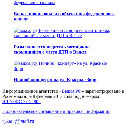
Выкса вновь попала в объективы федерального
канала
Разыскивается водитель мотоцикла,
скрывшийся с места ДТП в Выксе
Ночной «концерт» на ул. Красные Зори
Информационное агентство «
Выкса.РФ
» зарегистрировано в
Роскомнадзоре 8 февраля 2013 года под номером
ЭЛ № ФС 77-52805
Пользовательское соглашение и правовая информация
vyksa.rf@mail.ru