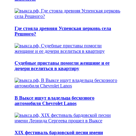
Где стояла древняя Успенская церковь села
Решного?
Судебные приставы помогли женщине и ее
дочери вселиться в квартиру
В Выксе ищут владельца бесхозного
автомобиля Chevrolet Lanos
XIX фестиваль бардовской песни имени