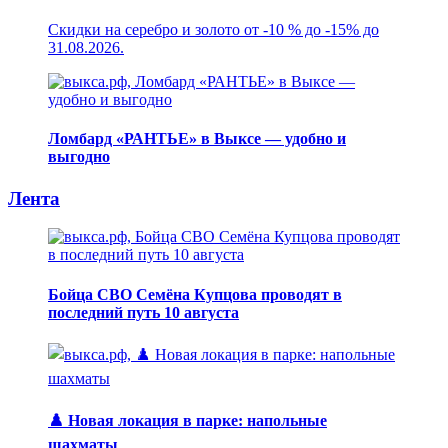
Скидки на серебро и золото от -10 % до -15% до
31.08.2026.
Ломбард «РАНТЬЕ» в Выксе — удобно и
выгодно
Лента
Бойца СВО Семёна Купцова проводят в
последний путь 10 августа
♟️ Новая локация в парке: напольные
шахматы