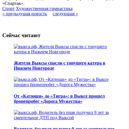
«Спартак».
Спорт
Художественная гимнастика
« предыдущая новость
следующая »
Сейчас читают
Жителя Выксы спасли с тонущего катера в
Нижнем Новгороде
От «Катюши» до «Тигра»: в Выксе прошел
бронепробег «Дорога Мужества»
Водитель без прав получил 9 лет за смертельное