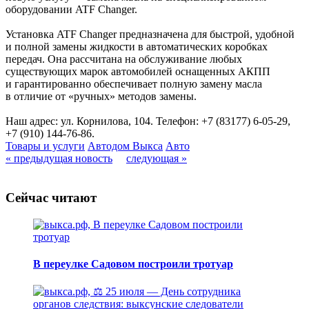
оборудовании ATF Changer.
Установка ATF Changer предназначена для быстрой, удобной
и полной замены жидкости в автоматических коробках
передач. Она рассчитана на обслуживание любых
существующих марок автомобилей оснащенных АКПП
и гарантированно обеспечивает полную замену масла
в отличие от «ручных» методов замены.
Наш адрес: ул. Корнилова, 104. Телефон: +7 (83177) 6-05-29,
+7 (910) 144-76-86.
Товары и услуги
Автодом Выкса
Авто
« предыдущая новость
следующая »
Сейчас читают
В переулке Садовом построили тротуар