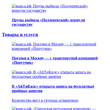
Пруды рыбхоза «Полдеревский» вернули
государству
Товары и услуги
Поездки в Москву — с транспортной компанией
«Попутчик»
В «АйТиКидс» открыта запись на бесплатные
пробные занятия
Количество мест в группах ограничено