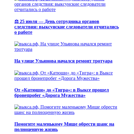
⚖️ 25 июля — День сотрудника органов
следствия: выксунские следователи отчитались
о работе
На улице Ульянова начался ремонт тротуара
От «Катюши» до «Тигра»: в Выксе прошел
бронепробег «Дорога Мужества»
Помогите маленькому Мише обрести шанс на
полноценную жизнь