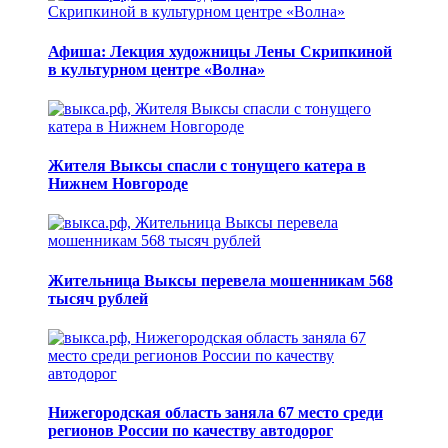
Афиша: Лекция художницы Лены Скрипкиной
в культурном центре «Волна»
Жителя Выксы спасли с тонущего катера в
Нижнем Новгороде
Жительница Выксы перевела мошенникам 568
тысяч рублей
Нижегородская область заняла 67 место среди
регионов России по качеству автодорог