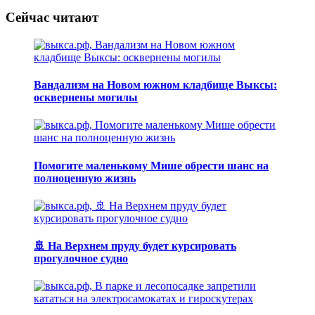
Сейчас читают
Вандализм на Новом южном кладбище Выксы:
осквернены могилы
Помогите маленькому Мише обрести шанс на
полноценную жизнь
🚢 На Верхнем пруду будет курсировать
прогулочное судно