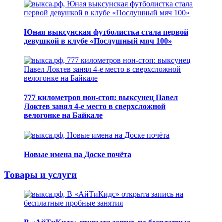
Юная выксунская футболистка стала первой
девушкой в клубе «Послушный мяч 100»
777 километров нон-стоп: выксунец Павел
Локтев занял 4-е место в сверхсложной
велогонке на Байкале
Новые имена на Доске почёта
Товары и услуги