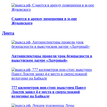
Сдаются в аренду помещения в м-оне
Жуковского
Лента
Автоинспекторы провели урок безопасности в
выксунском лагере «Лазурный»
777 километров нон-стоп: выксунец Павел
Локтев занял 4-е место в сверхсложной
велогонке на Байкале