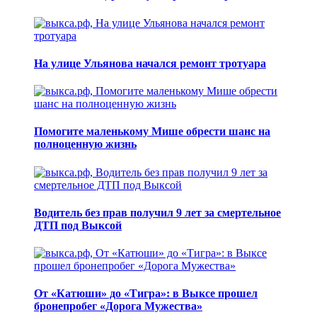
На улице Ульянова начался ремонт тротуара
Помогите маленькому Мише обрести шанс на
полноценную жизнь
Водитель без прав получил 9 лет за смертельное
ДТП под Выксой
От «Катюши» до «Тигра»: в Выксе прошел
бронепробег «Дорога Мужества»