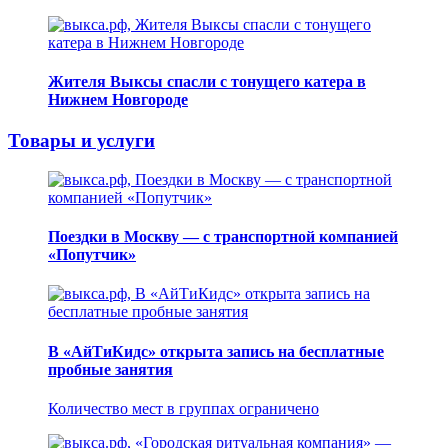
Жителя Выксы спасли с тонущего катера в
Нижнем Новгороде
Товары и услуги
Поездки в Москву — с транспортной компанией
«Попутчик»
В «АйТиКидс» открыта запись на бесплатные
пробные занятия
Количество мест в группах ограничено