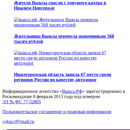
Жителя Выксы спасли с тонущего катера в
Нижнем Новгороде
Жительница Выксы перевела мошенникам 568
тысяч рублей
Нижегородская область заняла 67 место среди
регионов России по качеству автодорог
Информационное агентство «
Выкса.РФ
» зарегистрировано в
Роскомнадзоре 8 февраля 2013 года под номером
ЭЛ № ФС 77-52805
Пользовательское соглашение и правовая информация
vyksa.rf@mail.ru