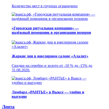
Количество мест в группах ограничено
«Городская ритуальная компания» —
надёжный помощник в организации похорон
Жаркие дни в ювелирном салоне «Алалит»
Скидки на серебро и золото от -10 % до -15% до
31.08.2026.
Ломбард «РАНТЬЕ» в Выксе — удобно и
выгодно
Лента