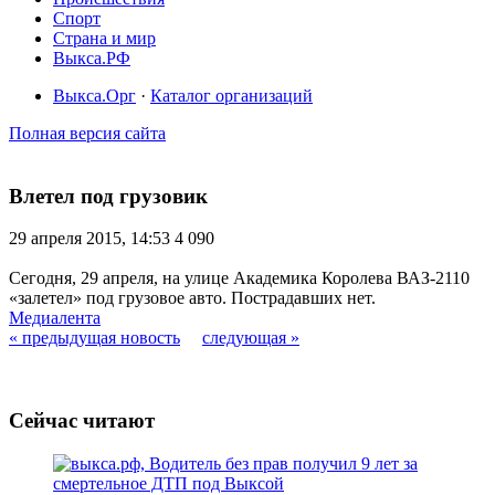
Спорт
Страна и мир
Выкса.РФ
Выкса.Орг
·
Каталог организаций
Полная версия сайта
Влетел под грузовик
29 апреля 2015, 14:53
4 090
Сегодня, 29 апреля, на улице Академика Королева ВАЗ-2110
«залетел» под грузовое авто. Пострадавших нет.
Медиалента
« предыдущая новость
следующая »
Сейчас читают