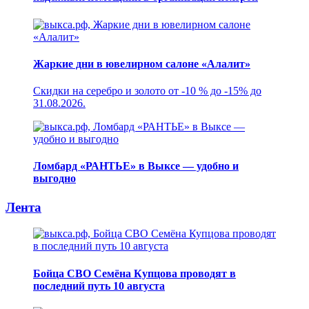
Жаркие дни в ювелирном салоне «Алалит»
Скидки на серебро и золото от -10 % до -15% до
31.08.2026.
Ломбард «РАНТЬЕ» в Выксе — удобно и
выгодно
Лента
Бойца СВО Семёна Купцова проводят в
последний путь 10 августа