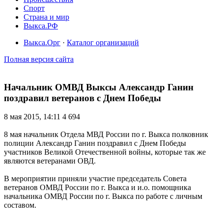
Спорт
Страна и мир
Выкса.РФ
Выкса.Орг
·
Каталог организаций
Полная версия сайта
Начальник ОМВД Выксы Александр Ганин
поздравил ветеранов с Днем Победы
8 мая 2015, 14:11
4 694
8 мая начальник Отдела МВД России по г. Выкса полковник
полиции Александр Ганин поздравил с Днем Победы
участников Великой Отечественной войны, которые так же
являются ветеранами ОВД.
В мероприятии приняли участие председатель Совета
ветеранов ОМВД России по г. Выкса и и.о. помощника
начальника ОМВД России по г. Выкса по работе с личным
составом.