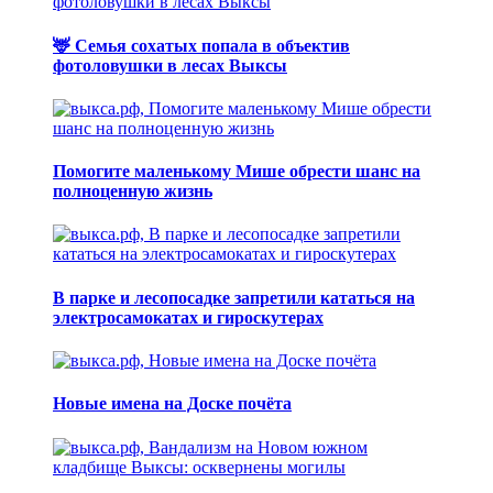
🦌 Семья сохатых попала в объектив
фотоловушки в лесах Выксы
Помогите маленькому Мише обрести шанс на
полноценную жизнь
В парке и лесопосадке запретили кататься на
электросамокатах и гироскутерах
Новые имена на Доске почёта