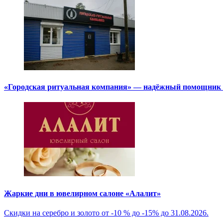
«Городская ритуальная компания» — надёжный помощник в
Жаркие дни в ювелирном салоне «Алалит»
Скидки на серебро и золото от -10 % до -15% до 31.08.2026.