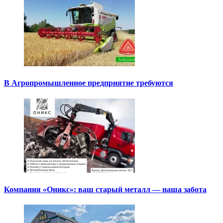
В Агропромышленное предприятие требуются
Компания «Оникс»: ваш старый металл — наша забота