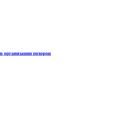
 организации похорон