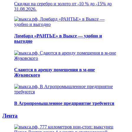
Скидки на серебро и золото от -10 % до -15% до
31.08.2026.
Ломбард «РАНТЬЕ» в Выксе — удобно и
выгодно
Сдаются в аренду помещения в м-оне
Жуковского
В Агропромышленное предприятие требуются
Лента