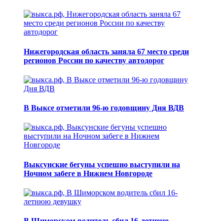
Нижегородская область заняла 67 место среди
регионов России по качеству автодорог
В Выксе отметили 96-ю годовщину Дня ВДВ
Выксунские бегуны успешно выступили на
Ночном забеге в Нижнем Новгороде
В Шиморском водитель сбил 16-летнюю