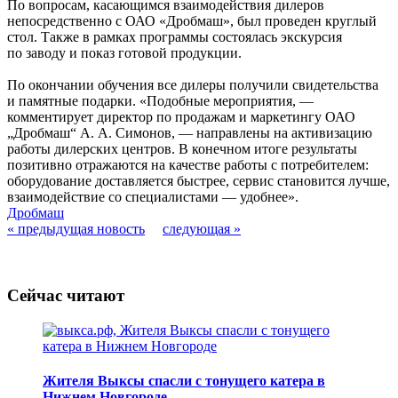
По вопросам, касающимся взаимодействия дилеров
непосредственно с ОАО «Дробмаш», был проведен круглый
стол. Также в рамках программы состоялась экскурсия
по заводу и показ готовой продукции.
По окончании обучения все дилеры получили свидетельства
и памятные подарки. «Подобные мероприятия, —
комментирует директор по продажам и маркетингу ОАО
„Дробмаш“ А. А. Симонов, — направлены на активизацию
работы дилерских центров. В конечном итоге результаты
позитивно отражаются на качестве работы с потребителем:
оборудование доставляется быстрее, сервис становится лучше,
взаимодействие со специалистами — удобнее».
Дробмаш
« предыдущая новость
следующая »
Сейчас читают
Жителя Выксы спасли с тонущего катера в
Нижнем Новгороде