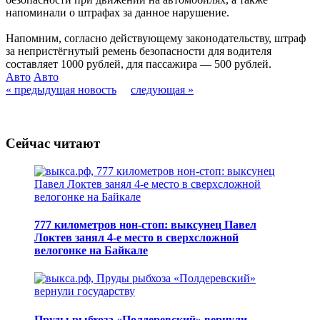
напоминали о штрафах за данное нарушение.
Напомним, согласно действующему законодательству, штраф
за непристёгнутый ремень безопасности для водителя
составляет 1000 рублей, для пассажира — 500 рублей.
Авто
Авто
« предыдущая новость
следующая »
Сейчас читают
777 километров нон-стоп: выксунец Павел
Локтев занял 4-е место в сверхсложной
велогонке на Байкале
Пруды рыбхоза «Полдеревский» вернули