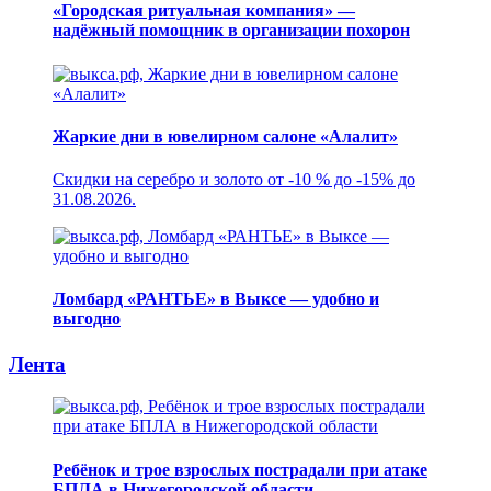
«Городская ритуальная компания» —
надёжный помощник в организации похорон
Жаркие дни в ювелирном салоне «Алалит»
Скидки на серебро и золото от -10 % до -15% до
31.08.2026.
Ломбард «РАНТЬЕ» в Выксе — удобно и
выгодно
Лента
Ребёнок и трое взрослых пострадали при атаке
БПЛА в Нижегородской области