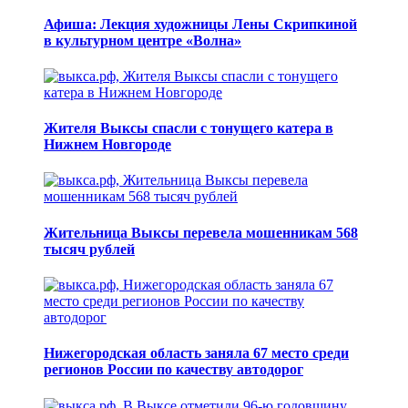
Афиша: Лекция художницы Лены Скрипкиной
в культурном центре «Волна»
Жителя Выксы спасли с тонущего катера в
Нижнем Новгороде
Жительница Выксы перевела мошенникам 568
тысяч рублей
Нижегородская область заняла 67 место среди
регионов России по качеству автодорог