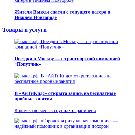
Жителя Выксы спасли с тонущего катера в
Нижнем Новгороде
Товары и услуги
Поездки в Москву — с транспортной компанией
«Попутчик»
В «АйТиКидс» открыта запись на бесплатные
пробные занятия
Количество мест в группах ограничено