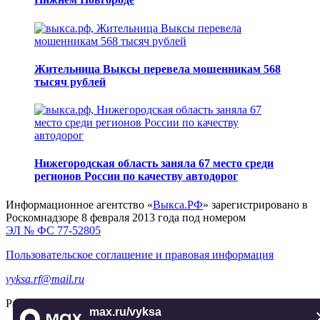
Жительница Выксы перевела мошенникам 568
тысяч рублей
Нижегородская область заняла 67 место среди
регионов России по качеству автодорог
Информационное агентство «
Выкса.РФ
» зарегистрировано в
Роскомнадзоре 8 февраля 2013 года под номером
ЭЛ № ФС 77-52805
Пользовательское соглашение и правовая информация
vyksa.rf@mail.ru
Разработка и продвижение —
реклама-выкса.рф
max.ru/vyksa