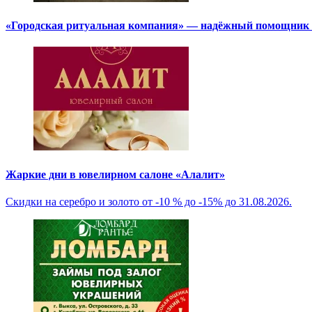
«Городская ритуальная компания» — надёжный помощник в
Жаркие дни в ювелирном салоне «Алалит»
Скидки на серебро и золото от -10 % до -15% до 31.08.2026.