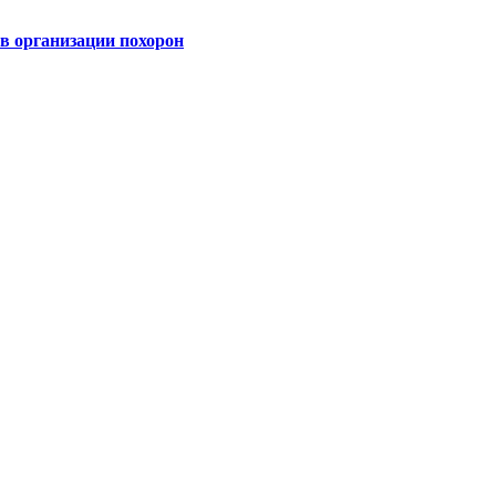
 организации похорон