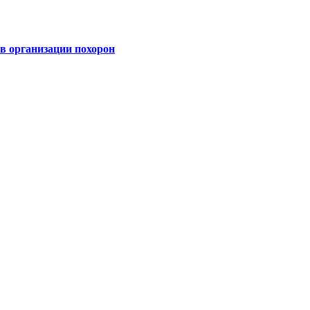
 организации похорон