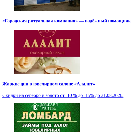
«Городская ритуальная компания» — надёжный помощник в
Жаркие дни в ювелирном салоне «Алалит»
Скидки на серебро и золото от -10 % до -15% до 31.08.2026.