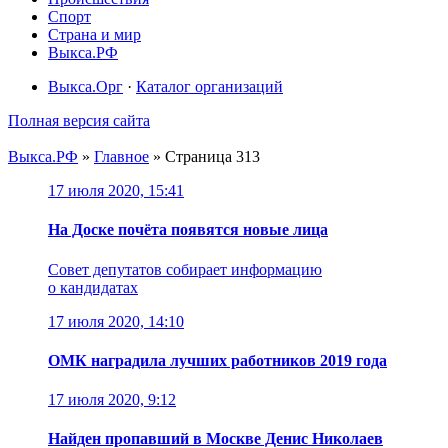
Спорт
Страна и мир
Выкса.РФ
Выкса.Орг
·
Каталог организаций
Полная версия сайта
Выкса.РФ
»
Главное
» Страница 313
17 июля 2020, 15:41
На Доске почёта появятся новые лица
Совет депутатов собирает информацию
о кандидатах
17 июля 2020, 14:10
ОМК наградила лучших работников 2019 года
17 июля 2020, 9:12
Найден пропавший в Москве Денис Николаев