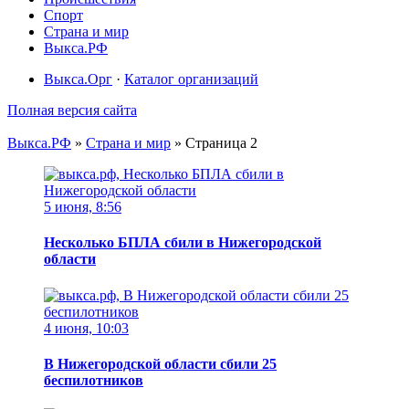
Спорт
Страна и мир
Выкса.РФ
Выкса.Орг
·
Каталог организаций
Полная версия сайта
Выкса.РФ
»
Страна и мир
» Страница 2
5 июня, 8:56
Несколько БПЛА сбили в Нижегородской
области
4 июня, 10:03
В Нижегородской области сбили 25
беспилотников