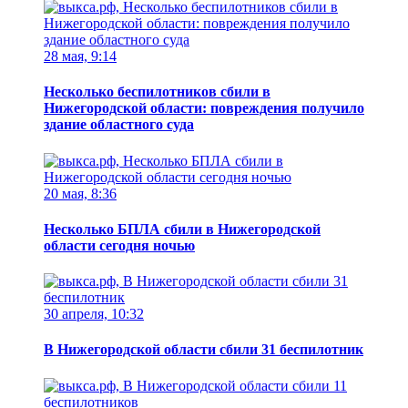
28 мая, 9:14
Несколько беспилотников сбили в
Нижегородской области: повреждения получило
здание областного суда
20 мая, 8:36
Несколько БПЛА сбили в Нижегородской
области сегодня ночью
30 апреля, 10:32
В Нижегородской области сбили 31 беспилотник