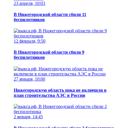
23 апреля, 10:03
В Нижегородской области сбили 11
беспилотников
12 февраля, 9:50
В Нижегородской области сбили 9
беспилотников
27 января, 10:00
Нижегородскую область пока не включили в
план строительства АЭС в России
2 января, 14:45