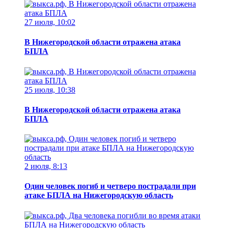
27 июля, 10:02
В Нижегородской области отражена атака
БПЛА
25 июля, 10:38
В Нижегородской области отражена атака
БПЛА
2 июля, 8:13
Один человек погиб и четверо пострадали при
атаке БПЛА на Нижегородскую область