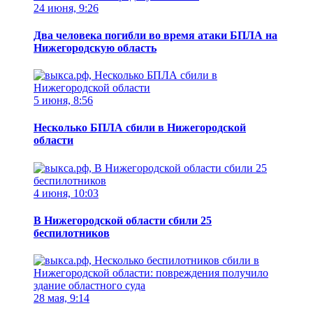
24 июня, 9:26
Два человека погибли во время атаки БПЛА на
Нижегородскую область
5 июня, 8:56
Несколько БПЛА сбили в Нижегородской
области
4 июня, 10:03
В Нижегородской области сбили 25
беспилотников
28 мая, 9:14