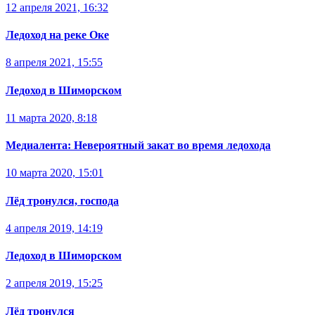
12 апреля 2021, 16:32
Ледоход на реке Оке
8 апреля 2021, 15:55
Ледоход в Шиморском
11 марта 2020, 8:18
Медиалента: Невероятный закат во время ледохода
10 марта 2020, 15:01
Лёд тронулся, господа
4 апреля 2019, 14:19
Ледоход в Шиморском
2 апреля 2019, 15:25
Лёд тронулся