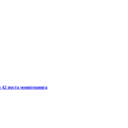
ы 42 поста мониторинга