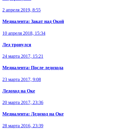
2 апреля 2019, 8:55
Медиалента: Закат над Окой
10 апреля 2018, 15:34
Лед тронулся
24 марта 2017, 15:21
Медиалента: После ледохода
23 марта 2017, 9:08
Ледоход на Оке
20 марта 2017, 23:36
Медиалента: Ледоход на Оке
28 марта 2016, 23:39