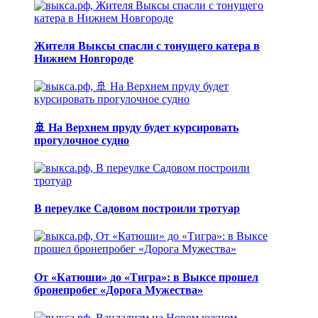
Жителя Выксы спасли с тонущего катера в
Нижнем Новгороде
🚢 На Верхнем пруду будет курсировать
прогулочное судно
В переулке Садовом построили тротуар
От «Катюши» до «Тигра»: в Выксе прошел
бронепробег «Дорога Мужества»