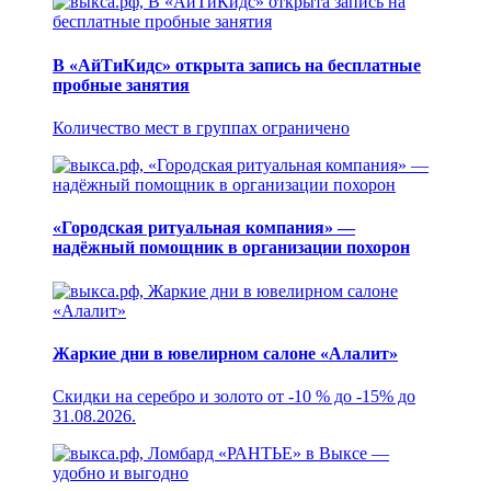
В «АйТиКидс» открыта запись на бесплатные
пробные занятия
Количество мест в группах ограничено
«Городская ритуальная компания» —
надёжный помощник в организации похорон
Жаркие дни в ювелирном салоне «Алалит»
Скидки на серебро и золото от -10 % до -15% до
31.08.2026.