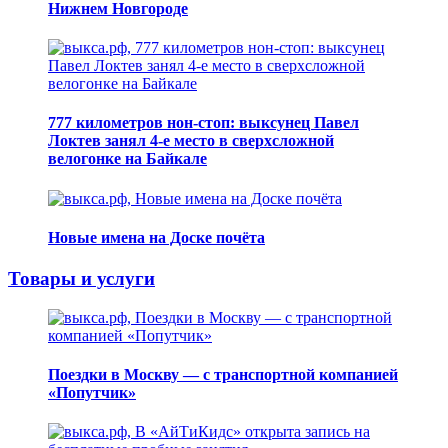
Нижнем Новгороде
777 километров нон-стоп: выксунец Павел
Локтев занял 4-е место в сверхсложной
велогонке на Байкале
Новые имена на Доске почёта
Товары и услуги
Поездки в Москву — с транспортной компанией
«Попутчик»