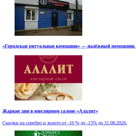
«Городская ритуальная компания» — надёжный помощник в
Жаркие дни в ювелирном салоне «Алалит»
Скидки на серебро и золото от -10 % до -15% до 31.08.2026.