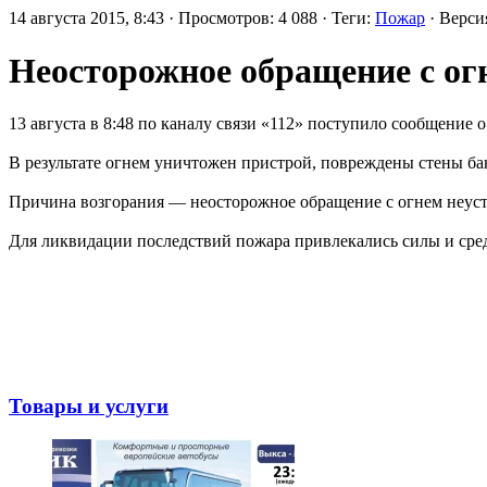
14 августа 2015, 8:43 · Просмотров: 4 088 · Теги:
Пожар
· Верс
Неосторожное обращение с о
13 августа в 8:48 по каналу связи «112» поступило сообщение
В результате огнем уничтожен пристрой, повреждены стены бан
Причина возгорания — неосторожное обращение с огнем неуст
Для ликвидации последствий пожара привлекались силы и сред
Товары и услуги