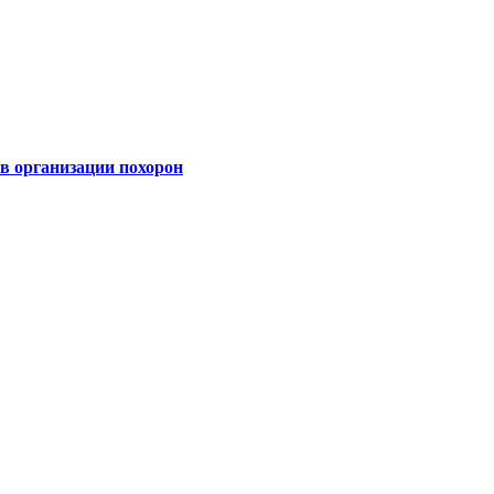
 организации похорон