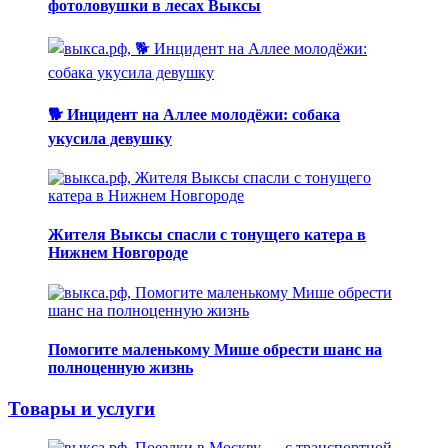
фотоловушки в лесах Выксы
🐕 Инцидент на Аллее молодёжи: собака
укусила девушку
Жителя Выксы спасли с тонущего катера в
Нижнем Новгороде
Помогите маленькому Мише обрести шанс на
полноценную жизнь
Товары и услуги