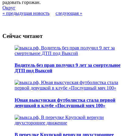
радовать горожан.
Округ
« предыдущая новость
следующая »
Сейчас читают
Водитель без прав получил 9 лет за смертельное
ДТП под Выксой
Юная выксунская футболистка стала первой
девушкой в клубе «Послушный мяч 100»
В переулке Крупской вернули двухстороннее