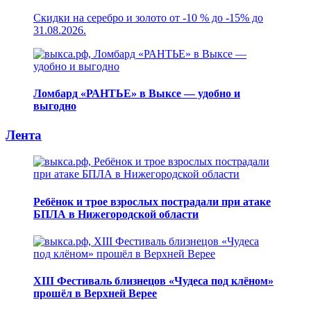
Скидки на серебро и золото от -10 % до -15% до
31.08.2026.
Ломбард «РАНТЬЕ» в Выксе — удобно и
выгодно
Лента
Ребёнок и трое взрослых пострадали при атаке
БПЛА в Нижегородской области
XIII Фестиваль близнецов «Чудеса под клёном»
прошёл в Верхней Верее