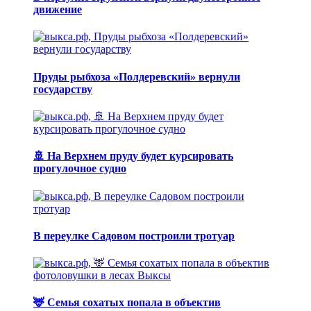
движение
Пруды рыбхоза «Полдеревский» вернули
государству
🚢 На Верхнем пруду будет курсировать
прогулочное судно
В переулке Садовом построили тротуар
🦌 Семья сохатых попала в объектив