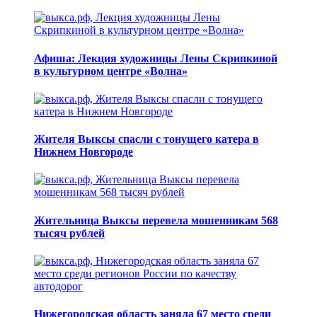
Афиша: Лекция художницы Лены Скрипкиной
в культурном центре «Волна»
Жителя Выксы спасли с тонущего катера в
Нижнем Новгороде
Жительница Выксы перевела мошенникам 568
тысяч рублей
Нижегородская область заняла 67 место среди