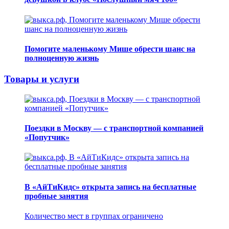
Помогите маленькому Мише обрести шанс на
полноценную жизнь
Товары и услуги
Поездки в Москву — с транспортной компанией
«Попутчик»
В «АйТиКидс» открыта запись на бесплатные
пробные занятия
Количество мест в группах ограничено