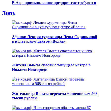
В Агропромышленное предприятие требуются
Лента
Афиша: Лекция художницы Лены Скрипкиной
в культурном центре «Волна»
Жителя Выксы спасли с тонущего катера в
Нижнем Новгороде
Жительница Выксы перевела мошенникам 568
тысяч рублей