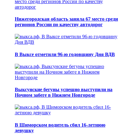
Нижегородская область заняла 67 место среди
регионов России по качеству автодорог
В Выксе отметили 96-ю годовщину Дня ВДВ
Выксунские бегуны успешно выступили на
Ночном забеге в Нижнем Новгороде
В Шиморском водитель сбил 16-летнюю
девушку