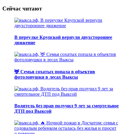
Сейчас читают
В переулке Крупской вернули двухстороннее
движение
🦌 Семья сохатых попала в объектив
фотоловушки в лесах Выксы
Водитель без прав получил 9 лет за смертельное
ДТП под Выксой