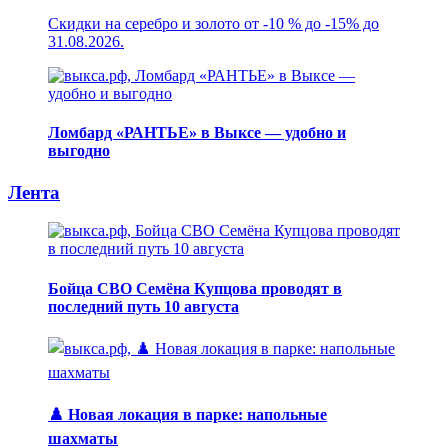
Скидки на серебро и золото от -10 % до -15% до
31.08.2026.
Ломбард «РАНТЬЕ» в Выксе — удобно и
выгодно
Лента
Бойца СВО Семёна Купцова проводят в
последний путь 10 августа
♟️ Новая локация в парке: напольные
шахматы