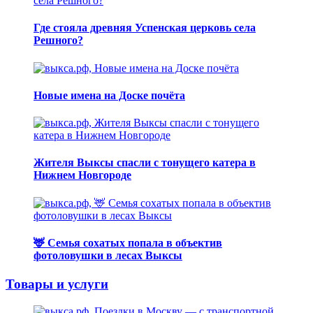
Где стояла древняя Успенская церковь села
Решного?
Новые имена на Доске почёта
Жителя Выксы спасли с тонущего катера в
Нижнем Новгороде
🦌 Семья сохатых попала в объектив
фотоловушки в лесах Выксы
Товары и услуги