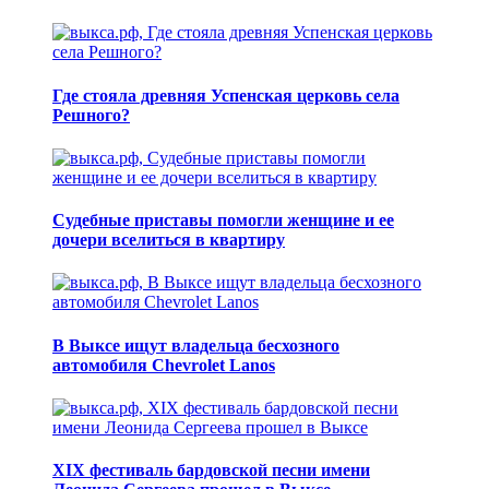
Где стояла древняя Успенская церковь села
Решного?
Судебные приставы помогли женщине и ее
дочери вселиться в квартиру
В Выксе ищут владельца бесхозного
автомобиля Chevrolet Lanos
XIX фестиваль бардовской песни имени