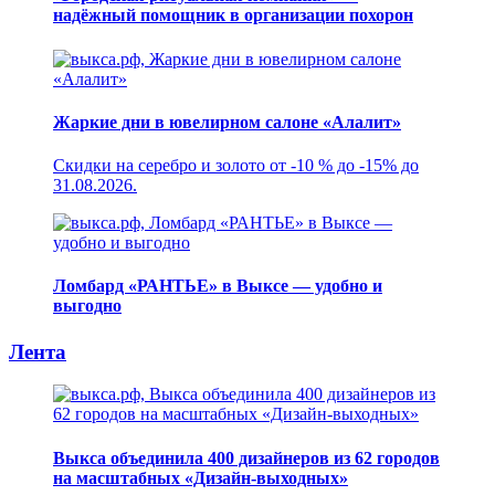
надёжный помощник в организации похорон
Жаркие дни в ювелирном салоне «Алалит»
Скидки на серебро и золото от -10 % до -15% до
31.08.2026.
Ломбард «РАНТЬЕ» в Выксе — удобно и
выгодно
Лента
Выкса объединила 400 дизайнеров из 62 городов
на масштабных «Дизайн-выходных»