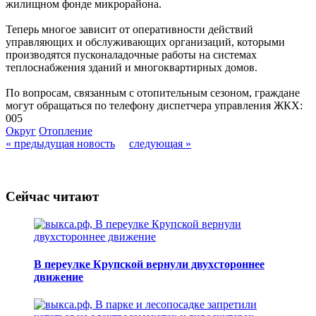
жилищном фонде микрорайона.
Теперь многое зависит от оперативности действий
управляющих и обслуживающих организаций, которыми
производятся пусконаладочные работы на системах
теплоснабжения зданий и многоквартирных домов.
По вопросам, связанным с отопительным сезоном, граждане
могут обращаться по телефону диспетчера управления ЖКХ:
005
Округ
Отопление
« предыдущая новость
следующая »
Сейчас читают
В переулке Крупской вернули двухстороннее
движение