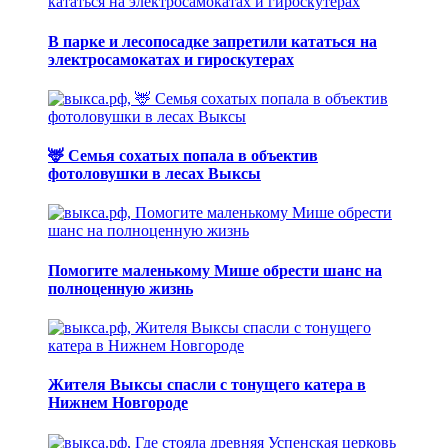
В парке и лесопосадке запретили кататься на
электросамокатах и гироскутерах
🦌 Семья сохатых попала в объектив
фотоловушки в лесах Выксы
Помогите маленькому Мише обрести шанс на
полноценную жизнь
Жителя Выксы спасли с тонущего катера в
Нижнем Новгороде