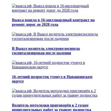
Выкса вошла в 16-миллиардный контракт на
ремонт дорог до 2028 года
В Выксе водитель электровелосипеда
госпитализирован после падения
16-летний подросток утонул в Навашинском
округе
Водитель мотолодки приговорён к 2 годам
принудительных работ за травму подростка