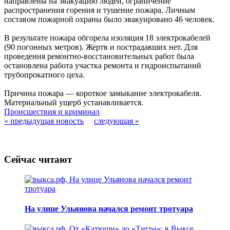
направлены на эвакуацию людей, ограничение
распространения горения и тушение пожара. Личным
составом пожарной охраны было эвакуировано 46 человек.
В результате пожара обгорела изоляция 18 электрокабелей
(90 погонных метров). Жертв и пострадавших нет. Для
проведения ремонтно-восстановительных работ была
остановлена работа участка ремонта и гидроиспытаний
трубопрокатного цеха.
Причина пожара — короткое замыкание электрокабеля.
Материальный ущерб устанавливается.
Происшествия и криминал
« предыдущая новость
следующая »
Сейчас читают
На улице Ульянова начался ремонт тротуара