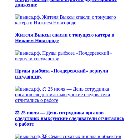
движение
Жителя Выксы спасли с тонущего катера в
Нижнем Новгороде
Пруды рыбхоза «Полдеревский» вернули
государству
⚖️ 25 июля — День сотрудника органов
следствия: выксунские следователи отчитались
о работе