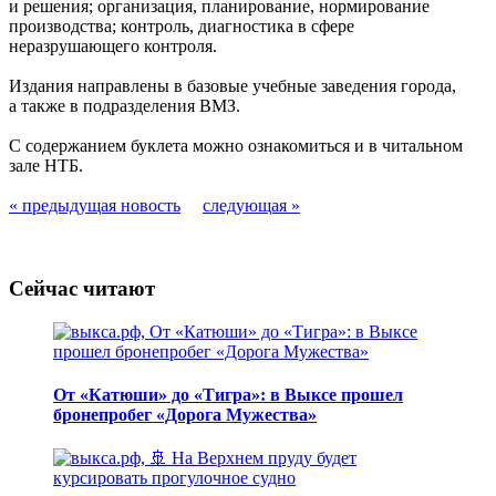
и решения; организация, планирование, нормирование
производства; контроль, диагностика в сфере
неразрушающего контроля.
Издания направлены в базовые учебные заведения города,
а также в подразделения ВМЗ.
С содержанием буклета можно ознакомиться и в читальном
зале НТБ.
« предыдущая новость
следующая »
Сейчас читают
От «Катюши» до «Тигра»: в Выксе прошел
бронепробег «Дорога Мужества»