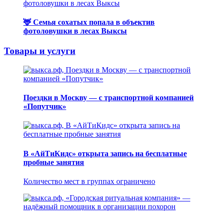
🦌 Семья сохатых попала в объектив
фотоловушки в лесах Выксы
Товары и услуги
Поездки в Москву — с транспортной компанией
«Попутчик»
В «АйТиКидс» открыта запись на бесплатные
пробные занятия
Количество мест в группах ограничено