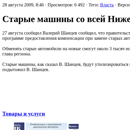
28 августа 2009, 8:46 · Просмотров: 6 492 · Теги:
Власть
· Верс
Старые машины со всей Ниже
27 августа сообщил Валерий Шанцев сообщил, что правительств
программе предоставления компенсации при замене старых авт
Обменять старые автомобили на новые смогут около 3 тысяч 
глава региона.
Старые машины, как сказал В. Шанцев, будут утилизироваться
подытожил В. Шанцев.
Товары и услуги