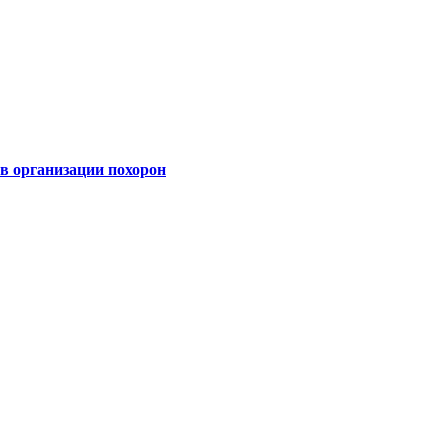
 организации похорон