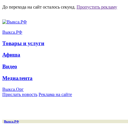
До перехода на сайт осталось
секунд.
Пропустить рекламу
Выкса.РФ
Товары и услуги
Афиша
Видео
Медиалента
Выкса.Орг
Прислать новость
Реклама на сайте
Выкса.РФ