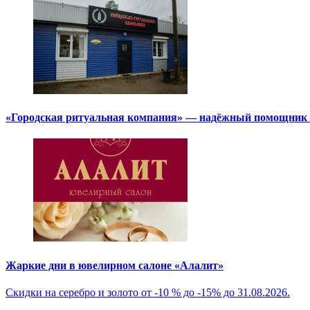
«Городская ритуальная компания» — надёжный помощник в
Жаркие дни в ювелирном салоне «Алалит»
Скидки на серебро и золото от -10 % до -15% до 31.08.2026.