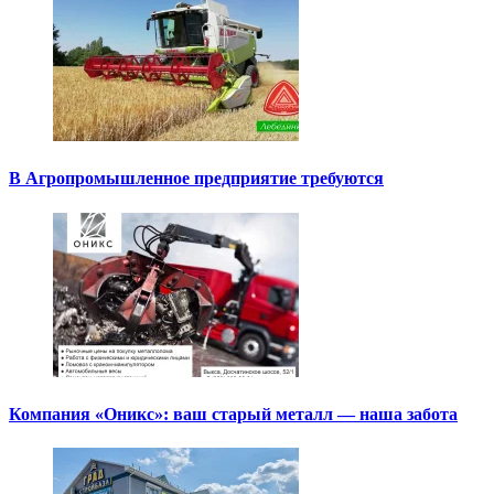
В Агропромышленное предприятие требуются
Компания «Оникс»: ваш старый металл — наша забота