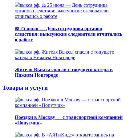
⚖️ 25 июля — День сотрудника органов
следствия: выксунские следователи отчитались
о работе
Жителя Выксы спасли с тонущего катера в
Нижнем Новгороде
Товары и услуги
Поездки в Москву — с транспортной компанией
«Попутчик»