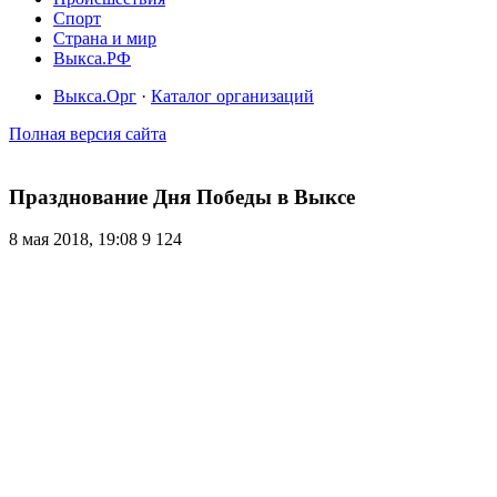
Спорт
Страна и мир
Выкса.РФ
Выкса.Орг
·
Каталог организаций
Полная версия сайта
Празднование Дня Победы в Выксе
8 мая 2018, 19:08
9 124