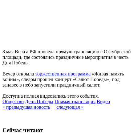
8 мая Выкса.РФ провела прямую трансляцию с Октябрьской
площади, где состоялись праздничные мероприятия в честь
Дня Победы.
Вечер открыла
торжественная программа
«Живая память
войны», следом прошел концерт «Салют Победы», под
занавес в небо запустили праздничный салют.
Доступна полная видеозапись этого события.
Общество
День Победы
Прямая трансляция
Видео
« предыдущая новость
следующая »
Сейчас читают