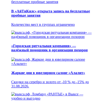
В «АйТиКидс» открыта запись на бесплатные
пробные занятия
Количество мест в группах ограничено
«Городская ритуальная компания» —
надёжный помощник в организации похорон
Жаркие дни в ювелирном салоне «Алалит»
Скидки на серебро и золото от -10 % до -15% до
31.08.2026.