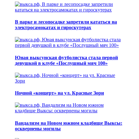
В парке и лесопосадке запретили кататься на
электросамокатах и гироскутерах
Юная выксунская футболистка стала первой
девушкой в клубе «Послушный мяч 100»
Ночной «концерт» на ул. Красные Зори
Вандализм на Новом южном кладбище Выксы:
осквернены могилы