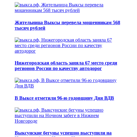
Жительница Выксы перевела мошенникам 568
тысяч рублей
Нижегородская область заняла 67 место среди
регионов России по качеству автодорог
В Выксе отметили 96-ю годовщину Дня ВДВ
Выксунские бегуны успешно выступили на