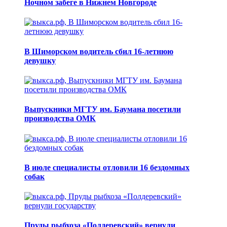
Ночном забеге в Нижнем Новгороде
В Шиморском водитель сбил 16-летнюю
девушку
Выпускники МГТУ им. Баумана посетили
производства ОМК
В июле специалисты отловили 16 бездомных
собак
Пруды рыбхоза «Полдеревский» вернули