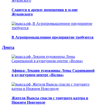
Сдаются в аренду помещения в м-оне
Жуковского
В Агропромышленное предприятие требуются
Лента
Афиша: Лекция художницы Лены Скрипкиной
в культурном центре «Волна»
Жителя Выксы спасли с тонущего катера в
Нижнем Новгороде