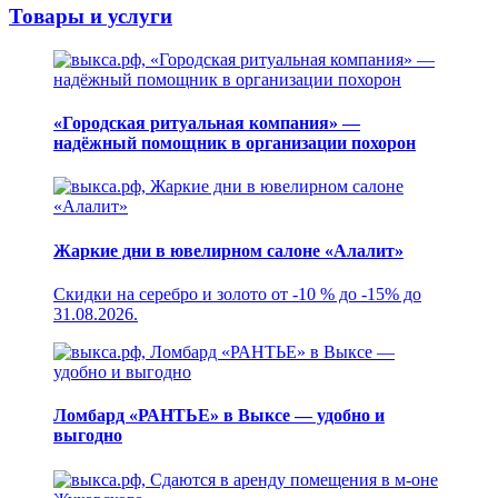
Товары и услуги
«Городская ритуальная компания» —
надёжный помощник в организации похорон
Жаркие дни в ювелирном салоне «Алалит»
Скидки на серебро и золото от -10 % до -15% до
31.08.2026.
Ломбард «РАНТЬЕ» в Выксе — удобно и
выгодно