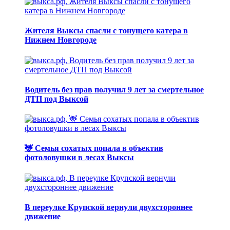
Жителя Выксы спасли с тонущего катера в
Нижнем Новгороде
Водитель без прав получил 9 лет за смертельное
ДТП под Выксой
🦌 Семья сохатых попала в объектив
фотоловушки в лесах Выксы
В переулке Крупской вернули двухстороннее
движение