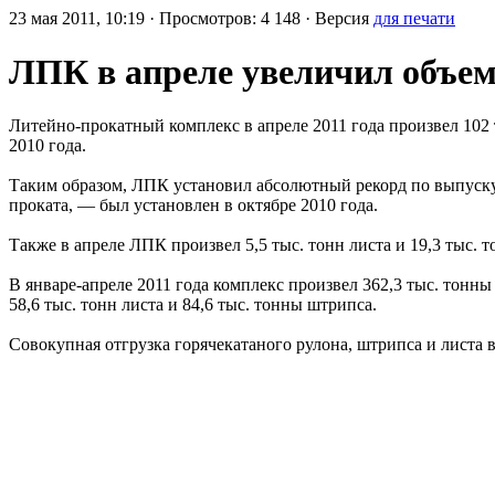
23 мая 2011, 10:19 · Просмотров: 4 148 · Версия
для печати
ЛПК в апреле увеличил объем
Литейно-прокатный комплекс в апреле 2011 года произвел 102 
2010 года.
Таким образом, ЛПК установил абсолютный рекорд по выпуску
проката, — был установлен в октябре 2010 года.
Также в апреле ЛПК произвел 5,5 тыс. тонн листа и 19,3 тыс. 
В январе-апреле 2011 года комплекс произвел 362,3 тыс. тонны
58,6 тыс. тонн листа и 84,6 тыс. тонны штрипса.
Совокупная отгрузка горячекатаного рулона, штрипса и листа в я