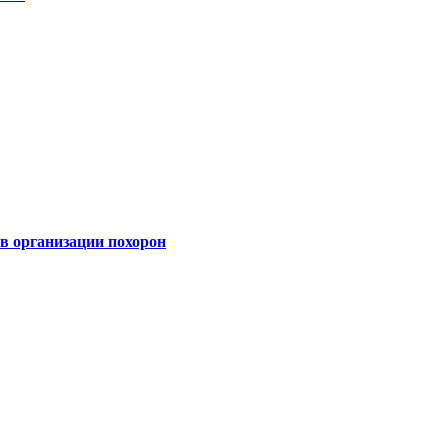
 организации похорон