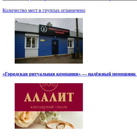
Количество мест в группах ограничено
«Городская ритуальная компания» — надёжный помощник в