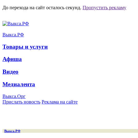
До перехода на сайт осталось
секунд.
Пропустить рекламу
Выкса.РФ
Товары и услуги
Афиша
Видео
Медиалента
Выкса.Орг
Прислать новость
Реклама на сайте
Выкса.РФ