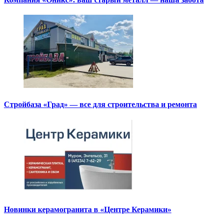
Стройбаза «Град» — все для строительства и ремонта
Новинки керамогранита в «Центре Керамики»